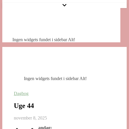
Ingen widgets fundet i sidebar Alt!
Ingen widgets fundet i sidebar Alt!
Dagbog
Uge 44
november 8, 2025
andag: