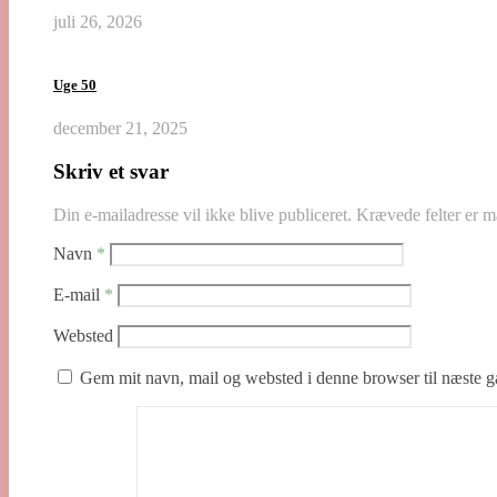
juli 26, 2026
Uge 50
december 21, 2025
Skriv et svar
Din e-mailadresse vil ikke blive publiceret.
Krævede felter er 
Navn
*
E-mail
*
Websted
Gem mit navn, mail og websted i denne browser til næste 