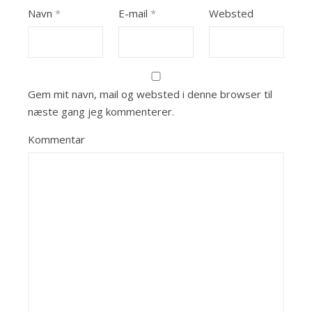
Navn
*
E-mail
*
Websted
Gem mit navn, mail og websted i denne browser til
næste gang jeg kommenterer.
Kommentar