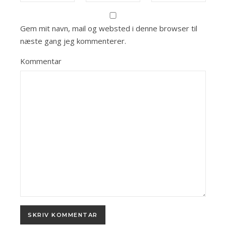
Gem mit navn, mail og websted i denne browser til
næste gang jeg kommenterer.
Kommentar